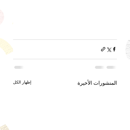
إظهار الكل
المنشورات الأخيرة