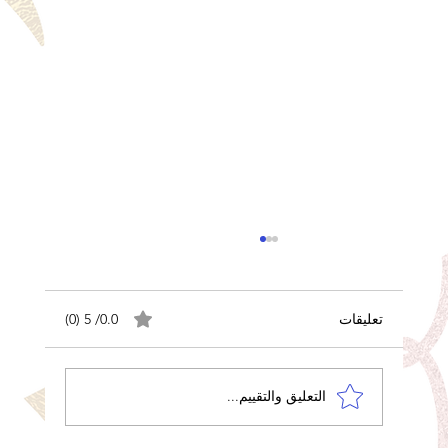
تعليقات
0.0/ 5 (0)
التعليق والتقييم...