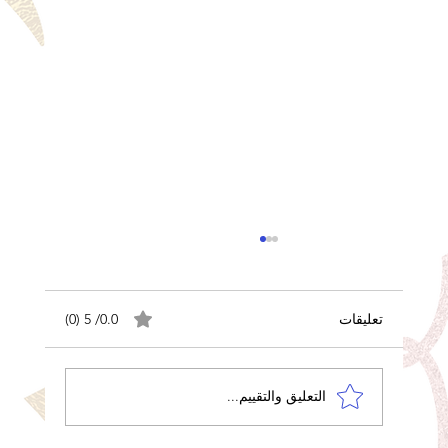
تعليقات
0.0/ 5 (0)
التعليق والتقييم...