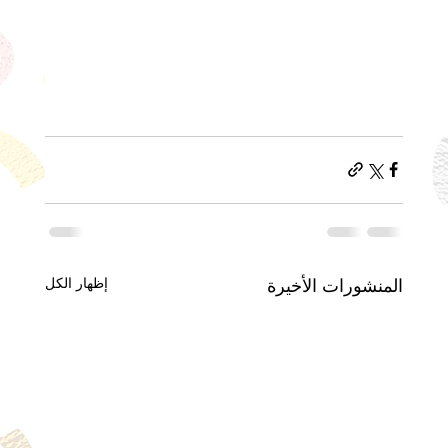
إظهار الكل
المنشورات الأخيرة