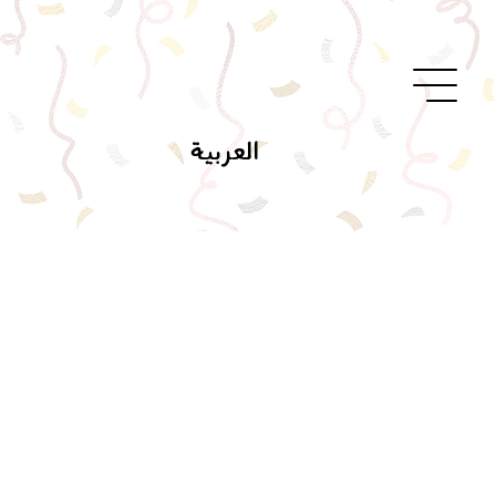
العربية