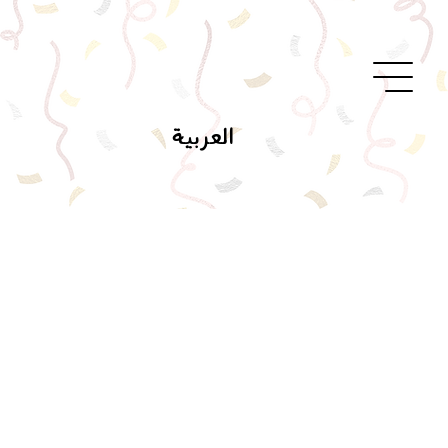
العربية