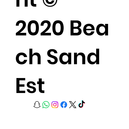
2020 Bea
ch Sand
Est