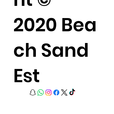
2020 Bea
ch Sand
Est