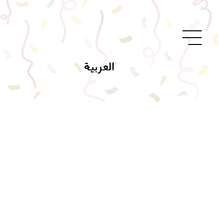
العربية