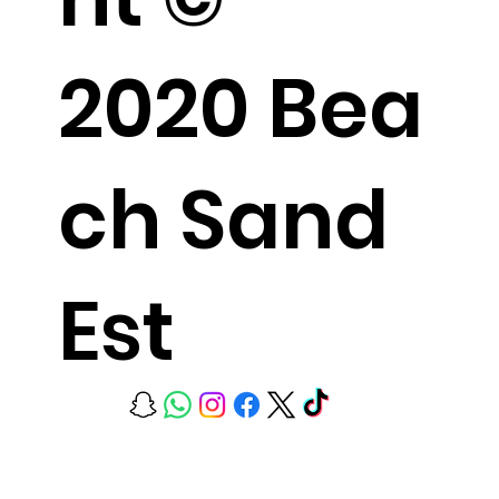
2020 Bea
ch Sand
Est