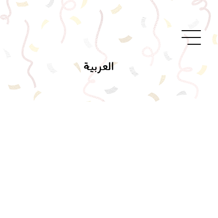
العربية