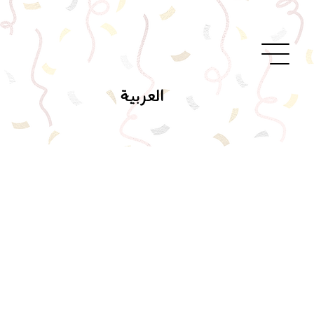
العربية