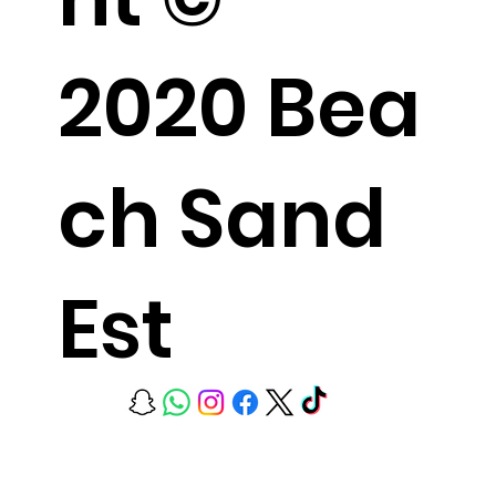
2020 Bea
ch Sand
Est