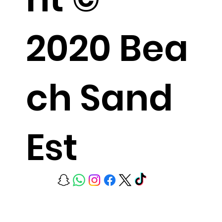
2020 Bea
ch Sand
Est