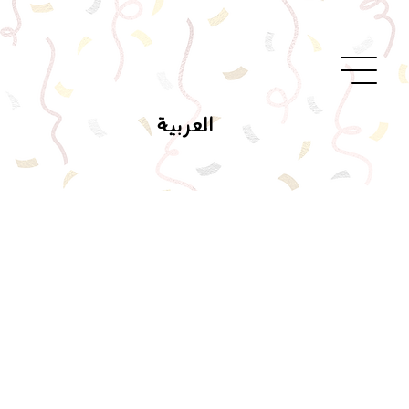
العربية