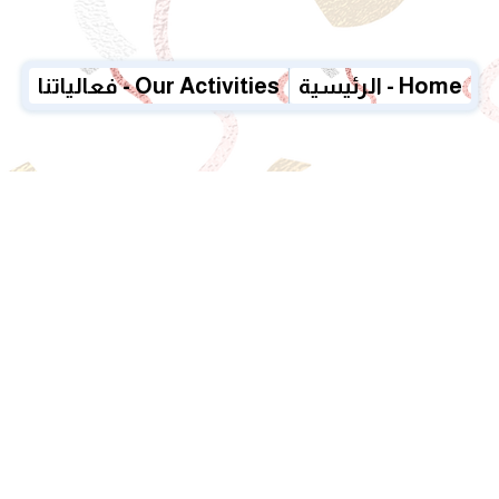
الرئيسية - Home
فعالياتنا - Our Activities