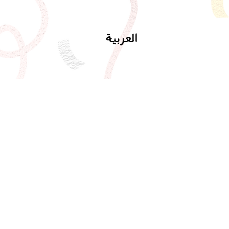
العربية