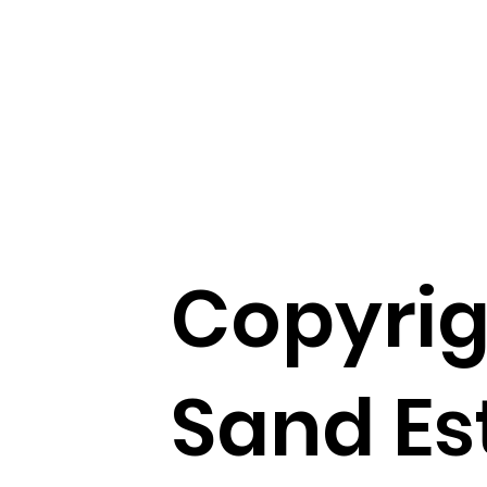
Copyrig
Sand Es