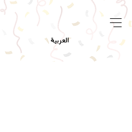
العربية