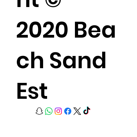
2020 Bea
ch Sand
Est