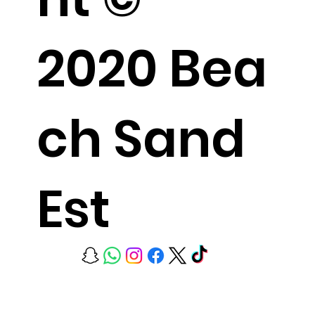
2020 Bea
ch Sand
Est