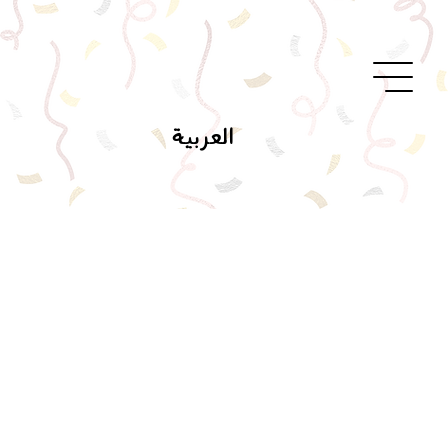
العربية