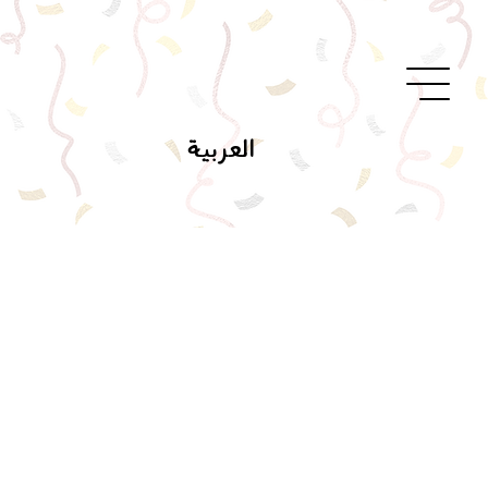
العربية