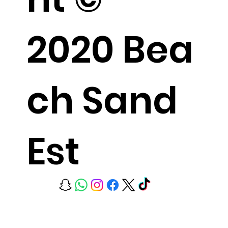
2020 Bea
ch Sand
Est