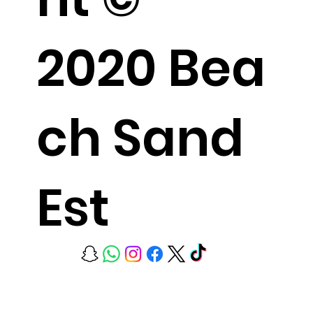
2020 Bea
ch Sand
Est