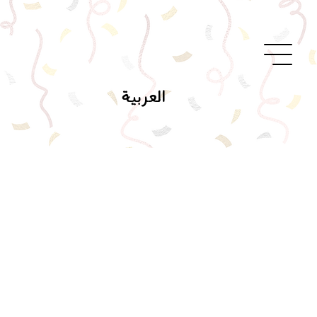
العربية