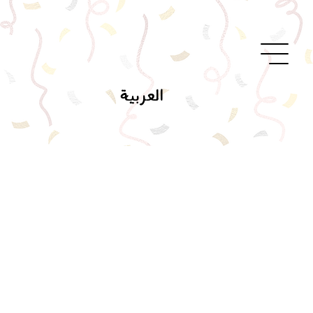
العربية