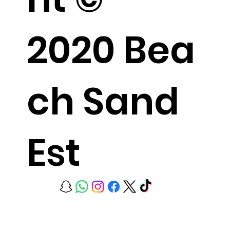
2020 Bea
ch Sand
Est