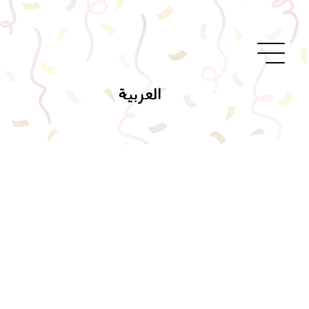
العربية