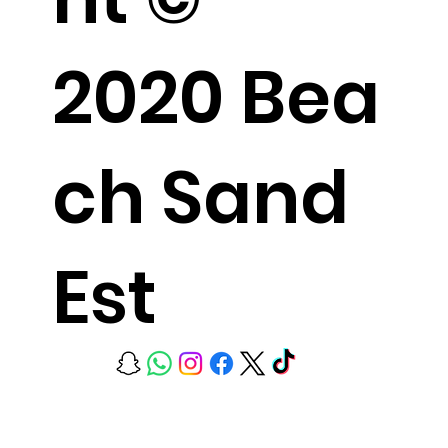
2020 Bea
ch Sand
Est