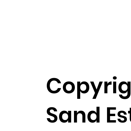
Copyrig
Sand Es