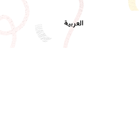
العربية