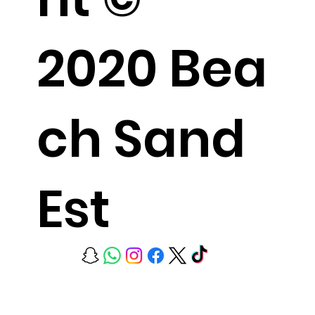
2020 Bea
ch Sand
Est