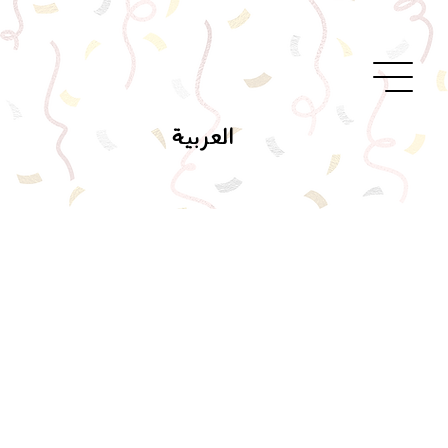
العربية