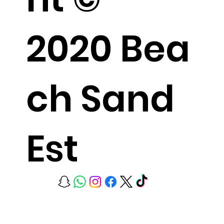
2020 Bea
ch Sand
Est