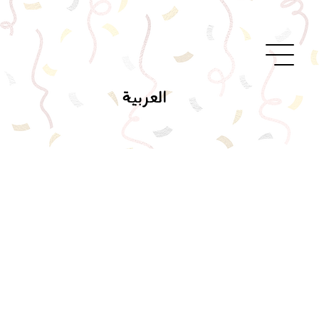
العربية