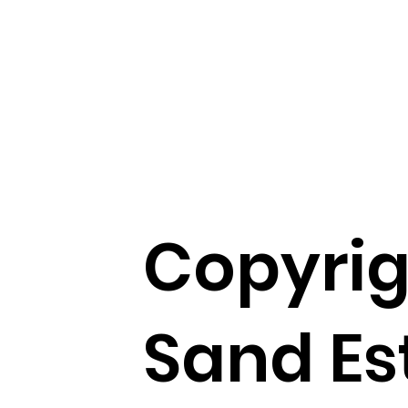
Copyrig
Sand Es