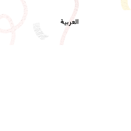
العربية