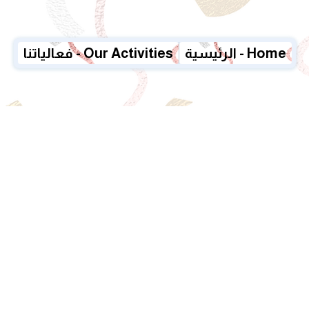
الرئيسية - Home
فعالياتنا - Our Activities