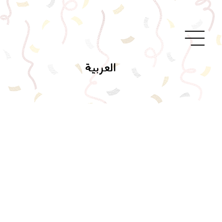
العربية