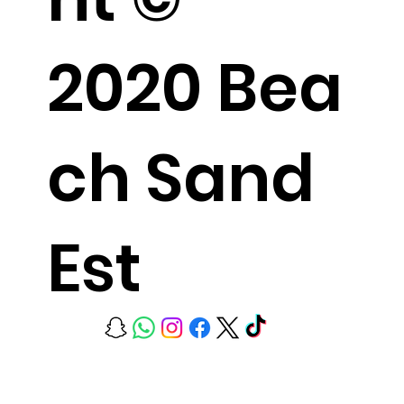
2020 Bea
ch Sand
Est