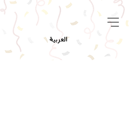
العربية