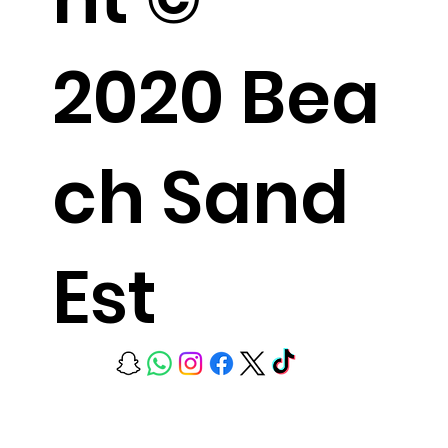
2020 Bea
ch Sand
Est