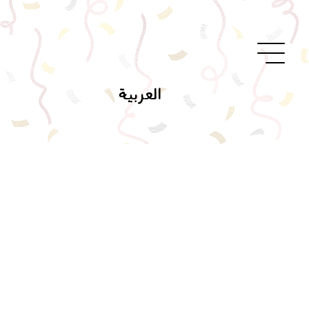
العربية