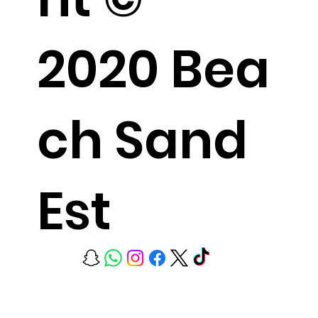
2020 Bea
ch Sand
Est