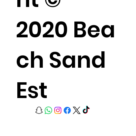
2020 Bea
ch Sand
Est