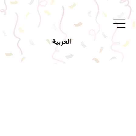
العربية