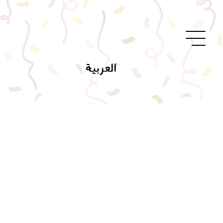
العربية