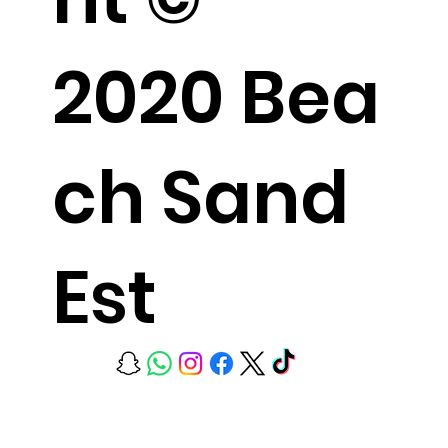
2020 Bea
ch Sand
Est