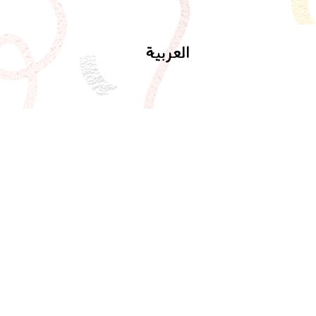
العربية