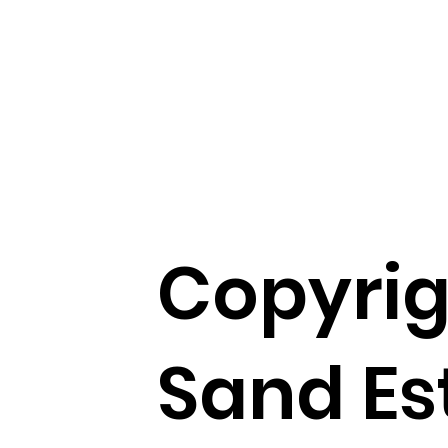
Copyrig
Sand Es