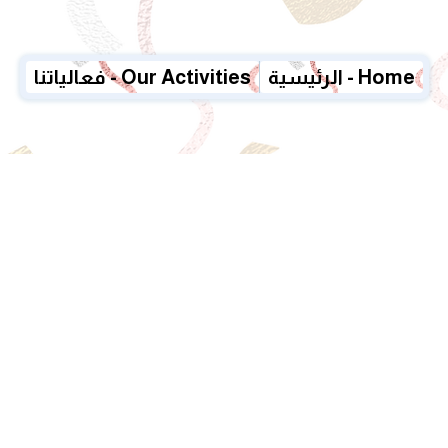
الرئيسية - Home
فعالياتنا - Our Activities