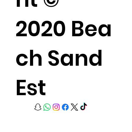
2020 Bea
ch Sand
Est