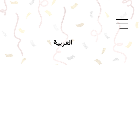
العربية