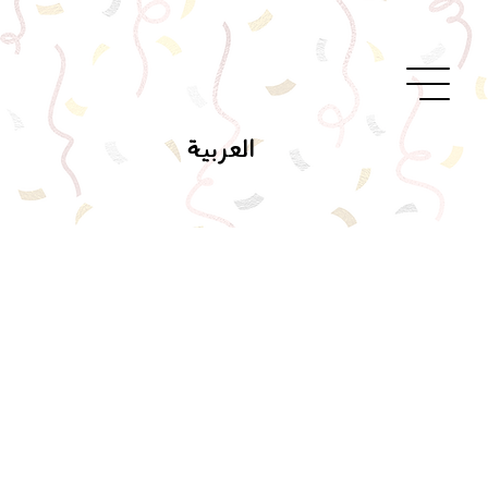
العربية