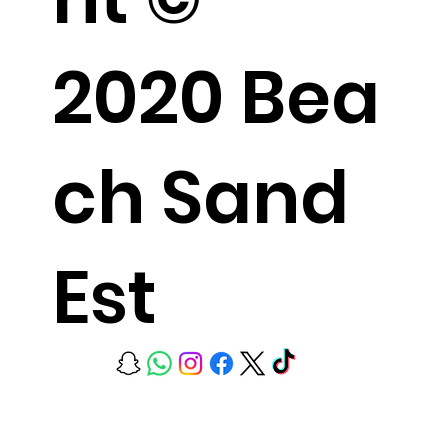
2020 Bea
ch Sand
Est