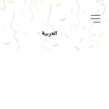
العربية