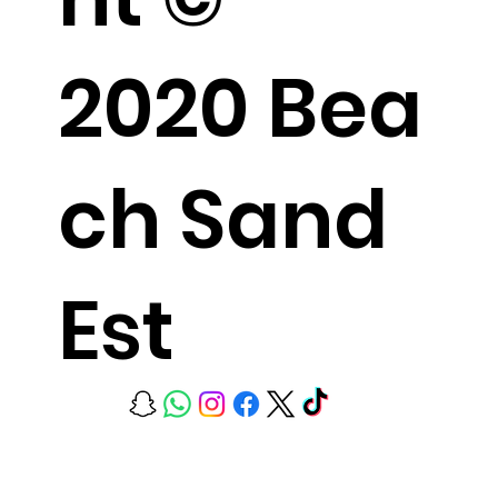
2020 Bea
ch Sand
Est