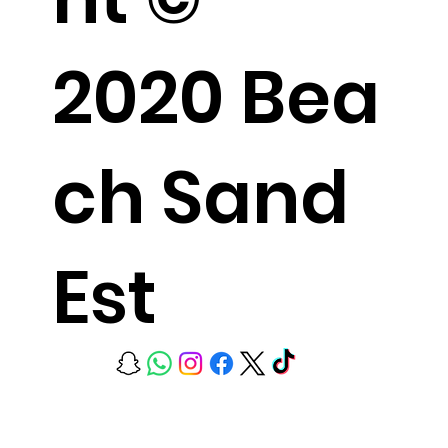
2020 Bea
ch Sand
Est