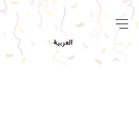
العربية