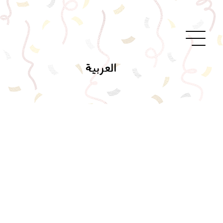
العربية