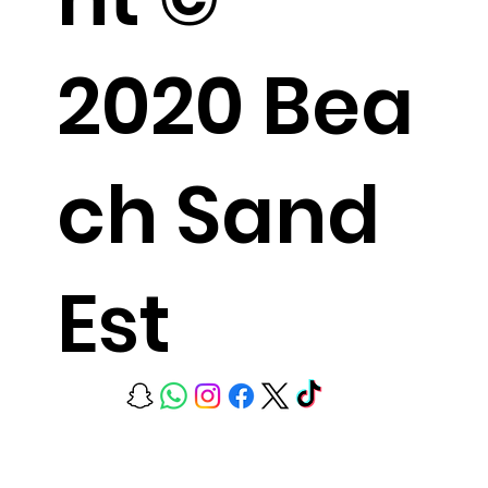
2020 Bea
ch Sand
Est