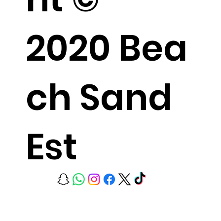
2020 Bea
ch Sand
Est