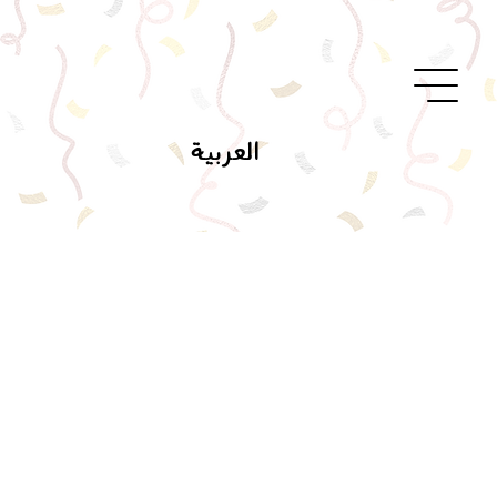
العربية