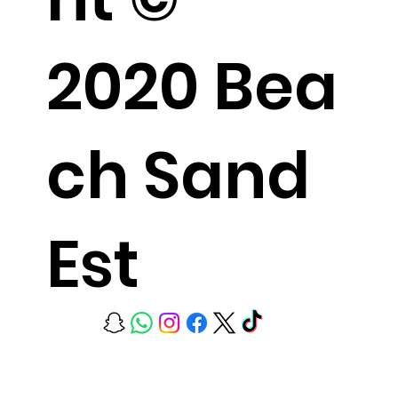
2020 Bea
ch Sand
Est