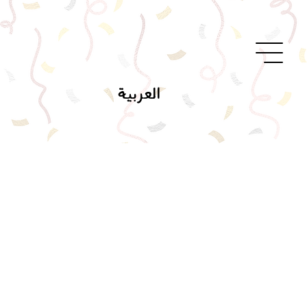
العربية