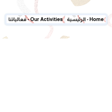
الرئيسية - Home
فعالياتنا - Our Activities