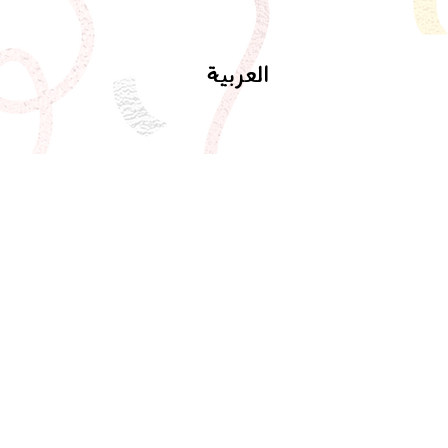
العربية