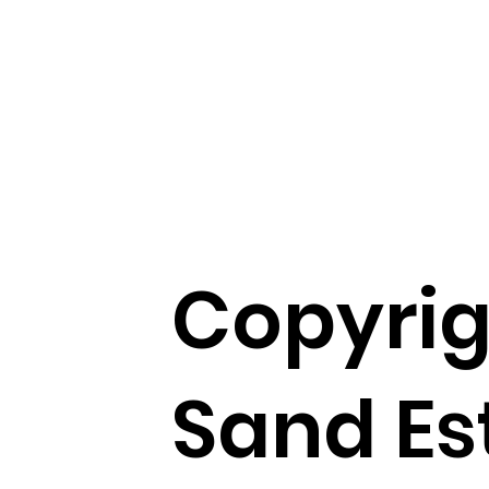
Copyrig
Sand Es