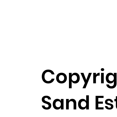
Copyrig
Sand Es