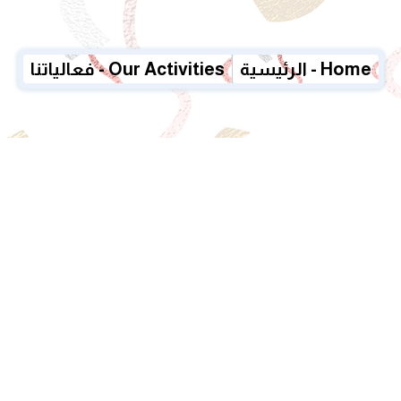
الرئيسية - Home
فعالياتنا - Our Activities