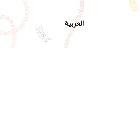
العربية