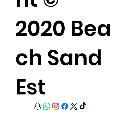
2020 Bea
ch Sand
Est