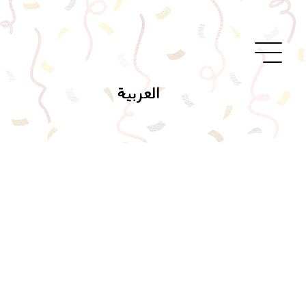
العربية