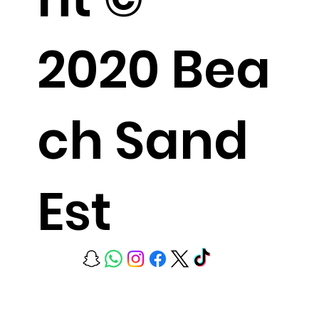
2020 Bea
ch Sand
Est