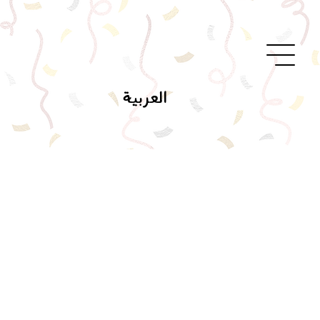
العربية