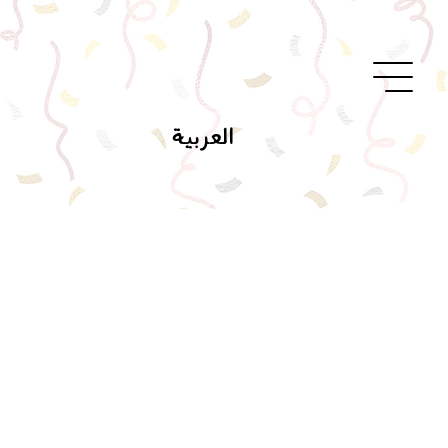
العربية