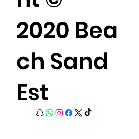
2020 Bea
ch Sand
Est