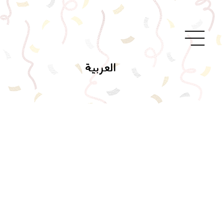
العربية