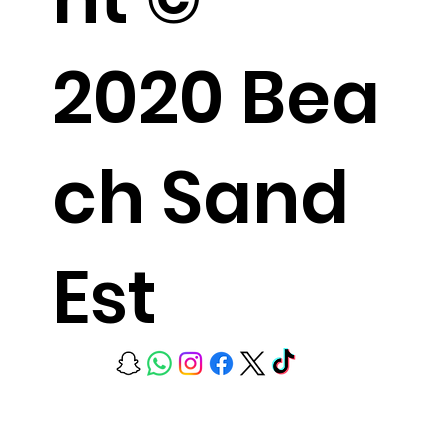
2020 Bea
ch Sand
Est