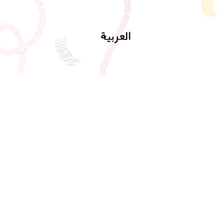
العربية