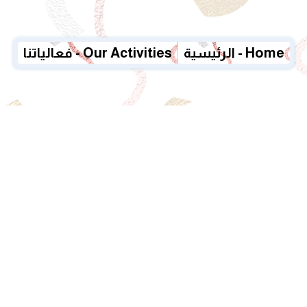
الرئيسية - Home
فعالياتنا - Our Activities