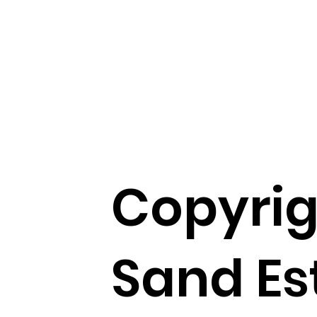
Copyrig
Sand Es