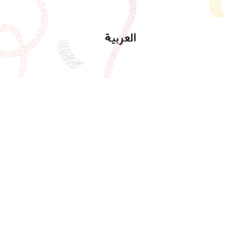
العربية