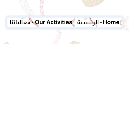
الرئيسية - Home
فعالياتنا - Our Activities