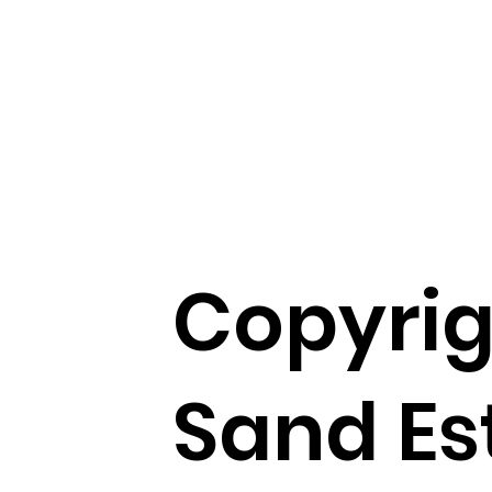
Copyrig
Sand Es