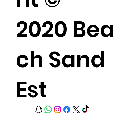
2020 Bea
ch Sand
Est