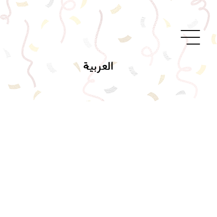
العربية