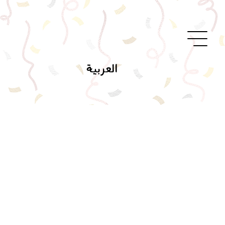
العربية