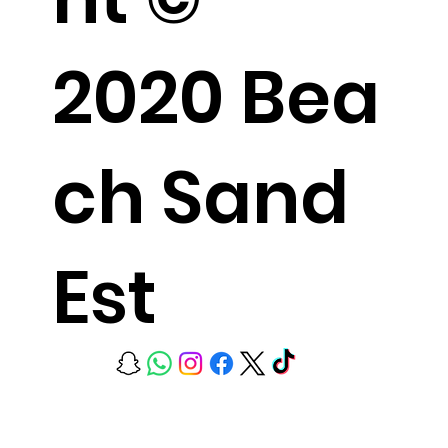
2020 Bea
ch Sand
Est