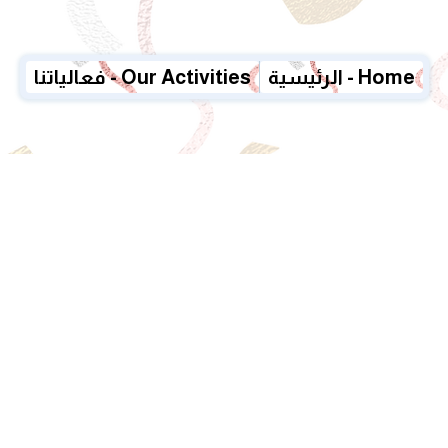
الرئيسية - Home
فعالياتنا - Our Activities