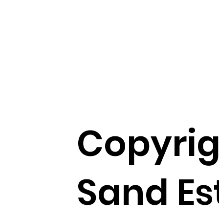
Copyrig
Sand Es