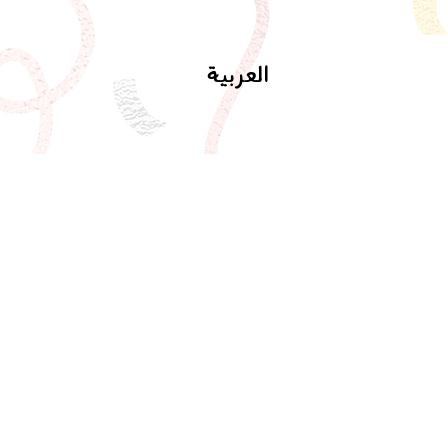
العربية