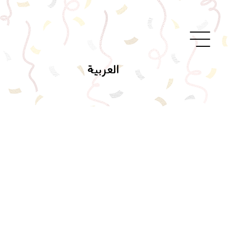
العربية