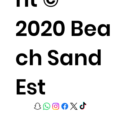
2020 Bea
ch Sand
Est