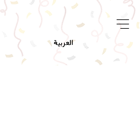
العربية