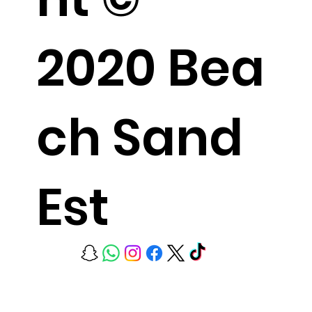
2020 Bea
ch Sand
Est