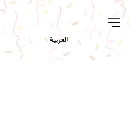
العربية