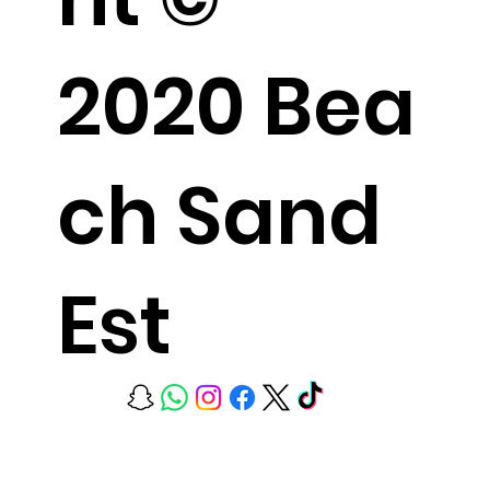
2020 Bea
ch Sand
Est