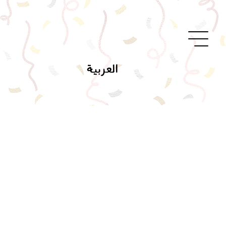
العربية