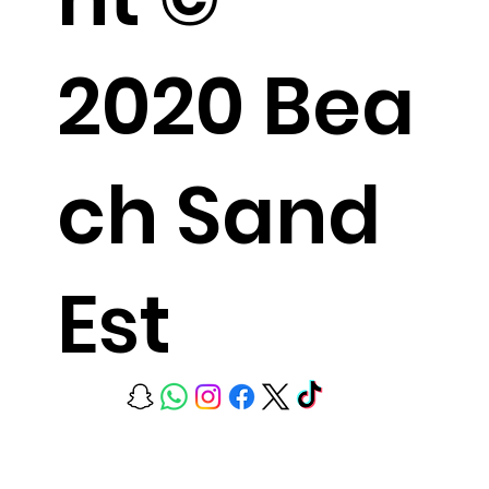
2020 Bea
ch Sand
Est