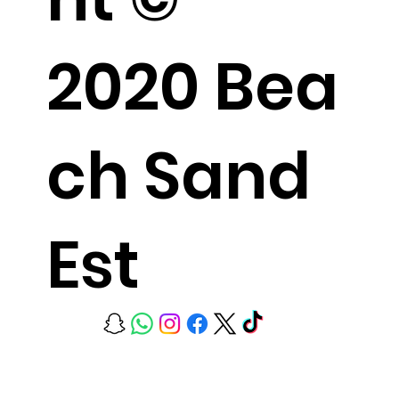
2020 Bea
ch Sand
Est