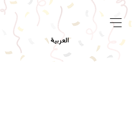
العربية