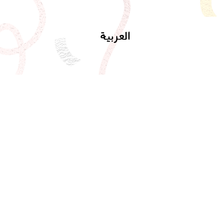
العربية