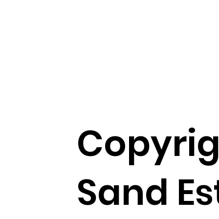
Copyrig
Sand Es