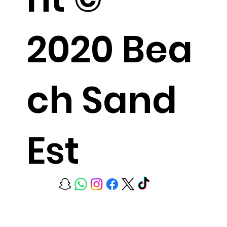
2020 Bea
ch Sand
Est