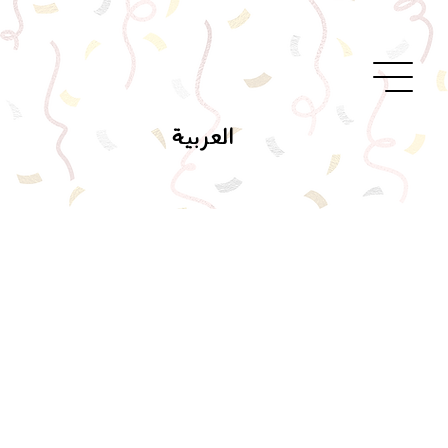
العربية